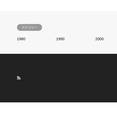
カテゴリー
1980
1990
2000