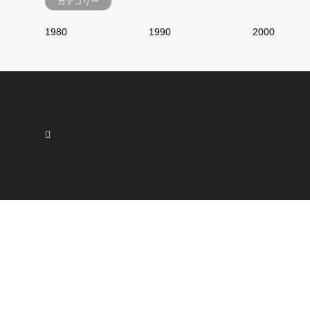
カテゴリー
1980
1990
2000