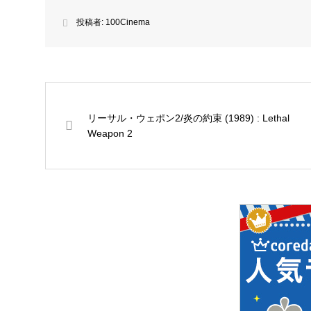
投稿者:
100Cinema
リーサル・ウェポン2/炎の約束 (1989) : Lethal
Weapon 2