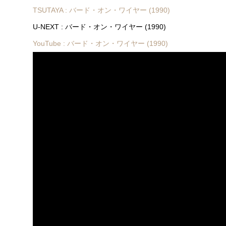
TSUTAYA : バード・オン・ワイヤー (1990)
U-NEXT : バード・オン・ワイヤー (1990)
YouTube : バード・オン・ワイヤー (1990)