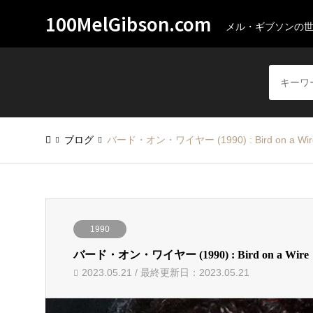
100MelGibson.com
メル・ギブソンの
ブログ
バード・オン・ワイヤー (1990) : Bird on a Wir
1990
バード・オン・ワイヤー (1990) : Bird on a Wire
2023.05.21 / 最終更新日：2023.05.21