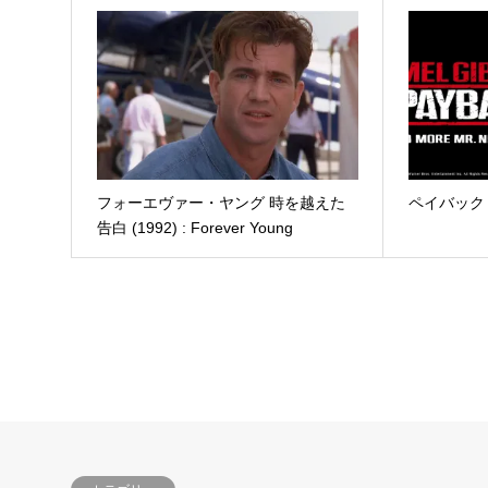
フォーエヴァー・ヤング 時を越えた
ペイバック (1
告白 (1992) : Forever Young