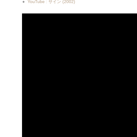
YouTube : サイン (2002)