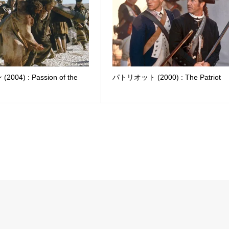
004) : Passion of the
パトリオット (2000) : The Patriot