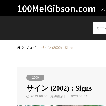
100MelGibson.com
メ
ブログ
サイン (2002) : Signs
2000
サイン (2002) : Signs
2023.06.04 / 最終更新日：2023.06.04